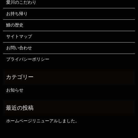
愛川のこだわり
お持ち帰り
鰻の歴史
サイトマップ
お問い合わせ
プライバシーポリシー
お知らせ
ホームページリニューアルしました。