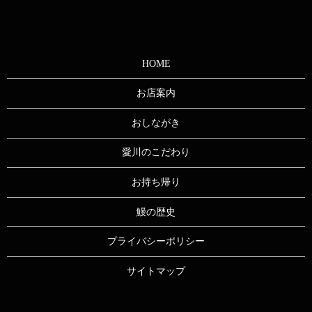
HOME
お店案内
おしながき
愛川のこだわり
お持ち帰り
鰻の歴史
プライバシーポリシー
サイトマップ