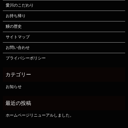
愛川のこだわり
お持ち帰り
鰻の歴史
サイトマップ
お問い合わせ
プライバシーポリシー
お知らせ
ホームページリニューアルしました。