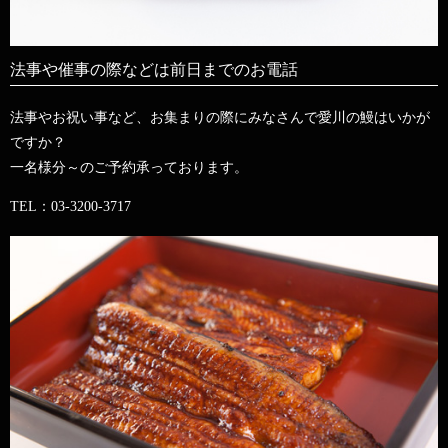
法事や催事の際などは前日までのお電話
法事やお祝い事など、お集まりの際にみなさんで愛川の鰻はいかが
ですか？
一名様分～のご予約承っております。
TEL：03-3200-3717