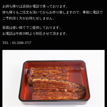
お持ち帰りは店頭か電話で承っております。
持ち帰りもご注文を頂いてからお作り致しますので、事前に電話で
ご予約頂く方がお待たせしません。
容器は使い捨てでご提供しております。
お電話は午前10時より対応させて頂きます。
TEL：03-3200-3717