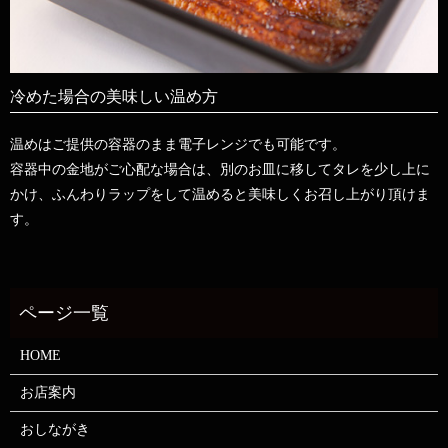
冷めた場合の美味しい温め方
温めはご提供の容器のまま電子レンジでも可能です。
容器中の金地がご心配な場合は、別のお皿に移してタレを少し上に
かけ、ふんわりラップをして温めると美味しくお召し上がり頂けま
す。
HOME
お店案内
おしながき