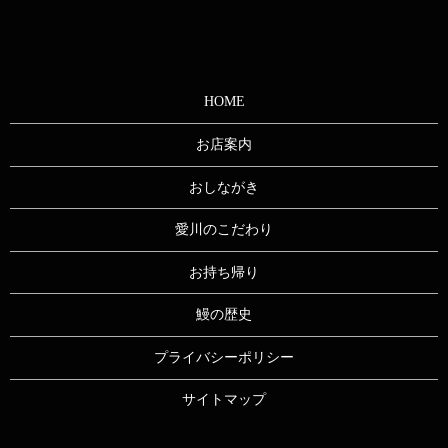
HOME
お店案内
おしながき
愛川のこだわり
お持ち帰り
鰻の歴史
プライバシーポリシー
サイトマップ