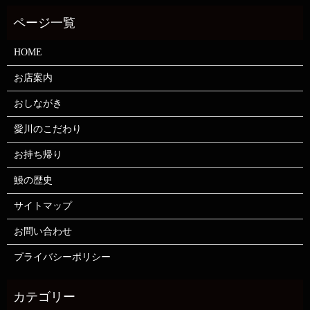
HOME
お店案内
おしながき
愛川のこだわり
お持ち帰り
鰻の歴史
サイトマップ
お問い合わせ
プライバシーポリシー