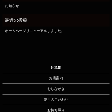
お知らせ
ホームページリニューアルしました。
HOME
お店案内
おしながき
愛川のこだわり
お持ち帰り