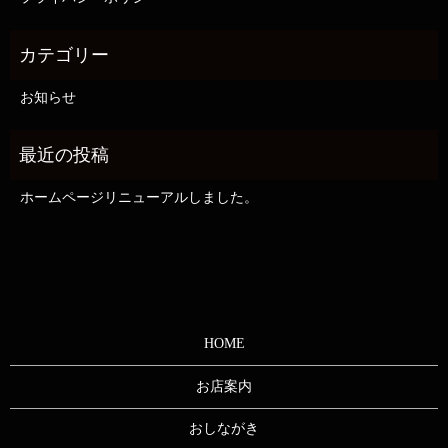
お知らせ
ホームページリニューアルしました。
HOME
お店案内
おしながき