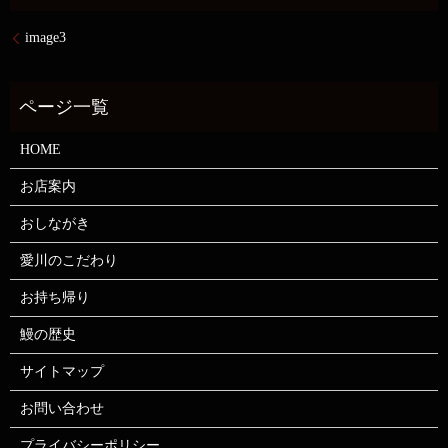
image3
HOME
お店案内
おしながき
愛川のこだわり
お持ち帰り
鰻の歴史
サイトマップ
お問い合わせ
プライバシーポリシー