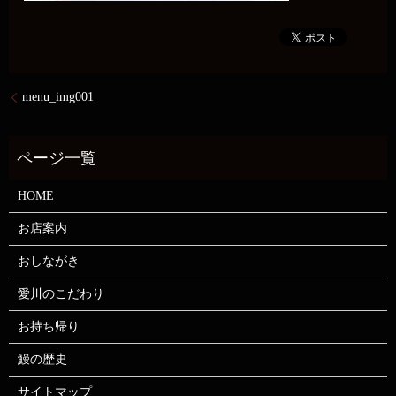
menu_img001
HOME
お店案内
おしながき
愛川のこだわり
お持ち帰り
鰻の歴史
サイトマップ