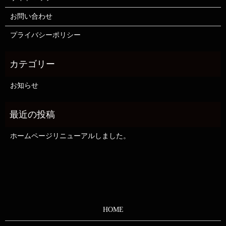
お問い合わせ
プライバシーポリシー
お知らせ
ホームページリニューアルしました。
HOME